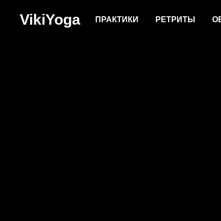
VikiYoga
ПРАКТИКИ
РЕТРИТЫ
О