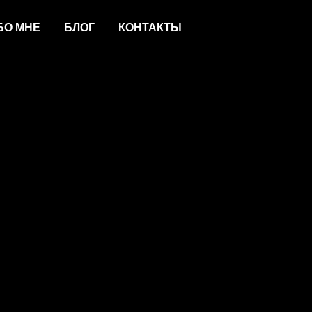
БО МНЕ
БЛОГ
КОНТАКТЫ