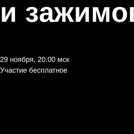
и зажимо
29 ноября, 20.00 мск
Участие бесплатное