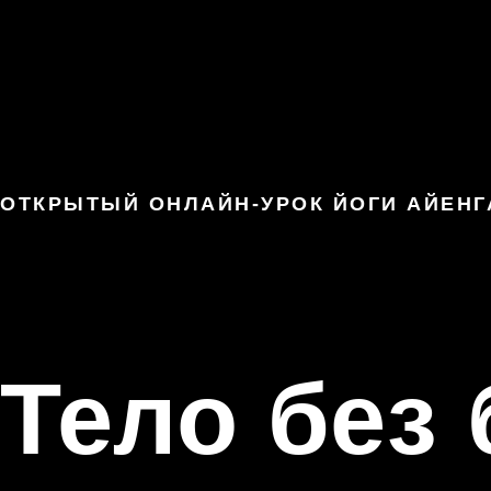
ОТКРЫТЫЙ ОНЛАЙН-УРОК ЙОГИ АЙЕНГ
Тело без