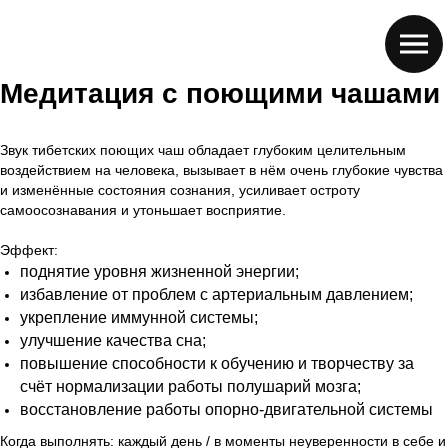
Медитация с поющими чашами
Звук тибетских поющих чаш обладает глубоким целительным
воздействием на человека, вызывает в нём очень глубокие чувства
и изменённые состояния сознания, усиливает остроту
самоосознавания и утоньшает восприятие.
Эффект:
поднятие уровня жизненной энергии;
избавление от проблем с артериальным давлением;
укрепление иммунной системы;
улучшение качества сна;
повышение способности к обучению и творчеству за
счёт нормализации работы полушарий мозга;
восстановление работы опорно-двигательной системы
Когда выполнять: каждый день / в моменты неуверенности в себе и