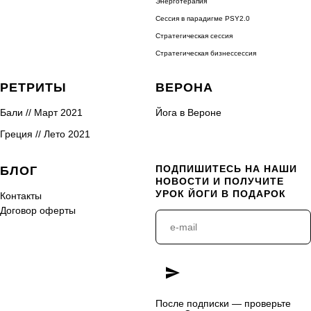
Энерготерапия
Сессия в парадигме PSY2.0
Стратегическая сессия
Стратегическая бизнессессия
РЕТРИТЫ
ВЕРОНА
Бали // Март 2021
Йога в Вероне
Греция // Лето 2021
ПОДПИШИТЕСЬ НА НАШИ
БЛОГ
НОВОСТИ И ПОЛУЧИТЕ
УРОК ЙОГИ В ПОДАРОК
Контакты
Договор оферты
После подписки — проверьте