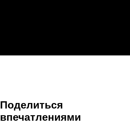
Поделиться
впечатлениями