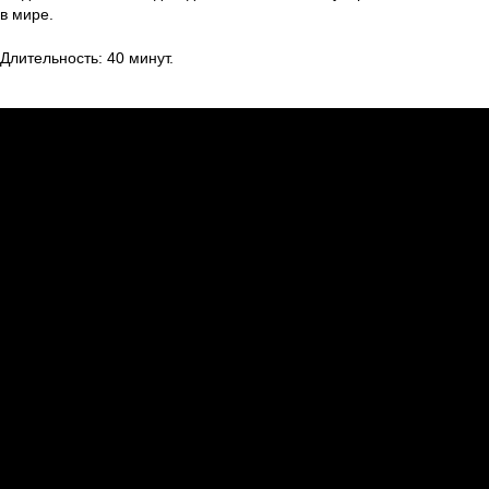
в мире.
Длительность: 40 минут.